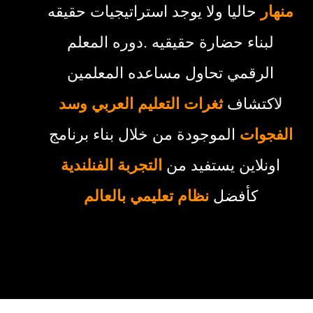
منهار
حاليا ولا يوجد استراتيجيات حقيقه
لبناء حضارة حقيقيه .دوره المعلم
الرقمي تحاول مساعده المعلمين
لاكتشاف
ث
غرات التعلي
م العربي وسد
الفجوات
الموجودة من خلال بناء برنامج
اونلاين يستفيد من
التجربة الفنلندية
كأفضل
نظام تعليمي بالعالم