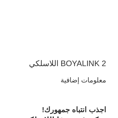
BOYALINK 2 اللاسلكي
معلومات إضافية
اجذب انتباه جمهورك!