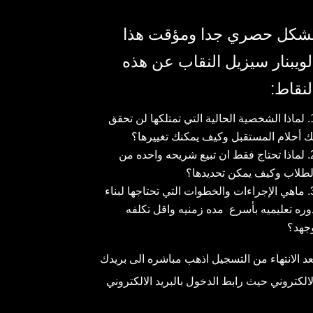
شكل حصري جدا ومؤقت هذا
لويبنار سيزيل النقاب عن هذه
لنقاط
:
لماذا الشخصية الحالية التي تمتلكها لن تحقق
ك أحلام المستقبل وكيف يمكنك تغييرها؟
لماذا تحتاج فقط ان تبيع شريحه واحده من
لطلاب وكيف يمكن تحديدها؟
ماهي الإجراءات والخطوات التي تحتاجها لبناء
وره تعليميه بأسرع مده زمنيه واقل تكلفه
جهد؟
عد الانتهاء من التسجيل اذهب مباشره الى بريدك
لالكتروني حيث رابط الدخول بالبريد الالكتروني