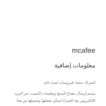
mcafee
معلومات إضافية
اشتراك مضاد فيروسات لمدة عام
سيتم إرسال مفتاح المنتج وتعليمات التثبيت عبر البريد
الإلكتروني بعد الشراء (يمكن تفعيلها وتحميلها من هنا: