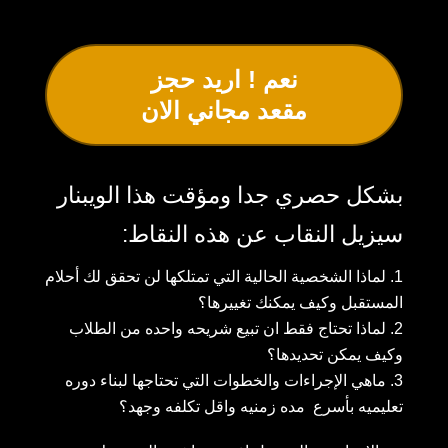
نعم ! اريد حجز
مقعد مجاني الان
بشكل حصري جدا ومؤقت هذا الويبنار
سيزيل النقاب عن هذه النقاط
:
لماذا الشخصية الحالية التي تمتلكها لن تحقق لك أحلام
المستقبل وكيف يمكنك تغييرها؟
لماذا تحتاج فقط ان تبيع شريحه واحده من الطلاب
وكيف يمكن تحديدها؟
ماهي الإجراءات والخطوات التي تحتاجها لبناء دوره
تعليميه بأسرع مده زمنيه واقل تكلفه وجهد؟