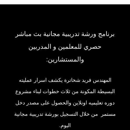
برنامج ورشة تدريبية مجانية بث مباشر
حصري للمعلمين و المدربين
والمستشارين:
المهندس فريد شخاترة يكشف اسرار عمليته
البسيطة المكونة من ثلاث خطوات لبناء مشروع
دوره تعليميه اونلاين والحصول على مصدر دخل
مستمر من خلال التسجيل بورشة تدريبية مجانية
اليوم.