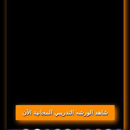
شاهد الورشه التدريبي المجانية الآن