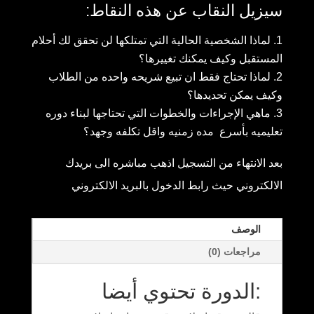
سيزيل النقاب عن هذه النقاط
:
لماذا الشخصية الحالية التي تمتلكها لن تحقق لك أحلام
المستقبل وكيف يمكنك تغييرها؟
لماذا تحتاج فقط ان تبيع شريحه واحده من الطلاب
وكيف يمكن تحديدها؟
ماهي الإجراءات والخطوات التي تحتاجها لبناء دوره
تعليميه بأسرع مده زمنيه واقل تكلفه وجهد؟
بعد الانتهاء من التسجيل اذهب مباشره الى بريدك
الالكتروني حيث رابط الدخول بالبريد الالكتروني
الوصف
مراجعات (0)
:الدورة تحتوي أيضا