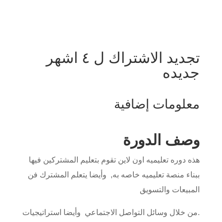
تجديد الاشتراك ل ٤ اشهر
جديده
معلومات إضافية
وصف الدورة
هذه دوره تعليميه اون لاين تقوم بتعليم المشتركين فيها
ببناء منصة تعليميه خاصه به, وأيضا يتعلم المشترك فن
المبيعات والتسويق
.من خلال وسائل التواصل الاجتماعي وأيضا استراتيجيات