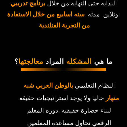
البدايه حتى النهايه من خلال
برنامج تدريبي
اونلاين مدته
سته اسابيع من خلال الاستفادة
من التجربة الفنلندية
ما هي
المشكله
المراد
معالجتها
؟
النظام التعليمي
بالوطن العربي شبه
منهار
حاليا ولا يوجد استراتيجيات حقيقه
لبناء حضارة حقيقيه .دوره المعلم
الرقمي تحاول مساعده المعلمين