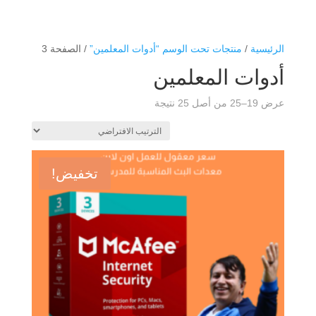
الرئيسية
/
منتجات تحت الوسم “أدوات المعلمين”
/ الصفحة 3
أدوات المعلمين
عرض 19–25 من أصل 25 نتيجة
تخفيض!