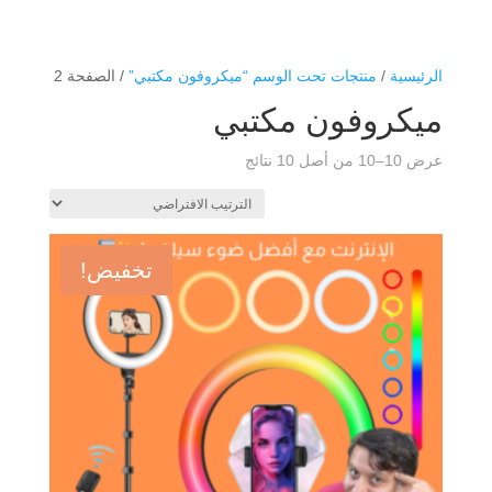
الرئيسية
/
منتجات تحت الوسم “ميكروفون مكتبي”
/ الصفحة 2
ميكروفون مكتبي
عرض 10–10 من أصل 10 نتائج
تخفيض!